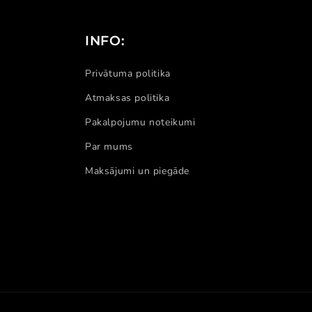
INFO:
Privātuma politika
Atmaksas politika
Pakalpojumu noteikumi
Par mums
Maksājumi un piegāde