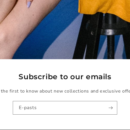
Subscribe to our emails
the first to know about new collections and exclusive off
E-pasts