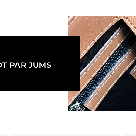
OT PAR JUMS